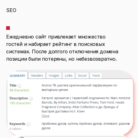
S
E
O
Ежедневно сайт привлекает множество
гостей и набирает рейтинг в поисковых
системах. После долгого отключения домена
позиции были потеряны, но небезвозвратно.