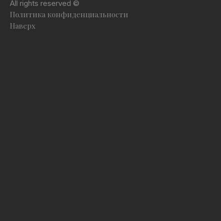
All rights reserved ©
Политика конфиденциальности
Наверх