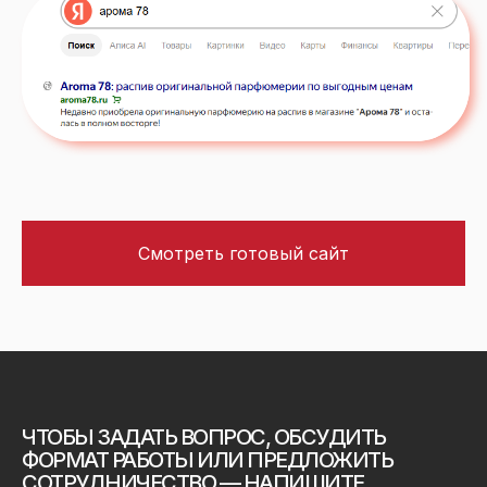
Смотреть готовый сайт
ЧТОБЫ ЗАДАТЬ ВОПРОС, ОБСУДИТЬ
ФОРМАТ РАБОТЫ ИЛИ ПРЕДЛОЖИТЬ
СОТРУДНИЧЕСТВО — НАПИШИТЕ