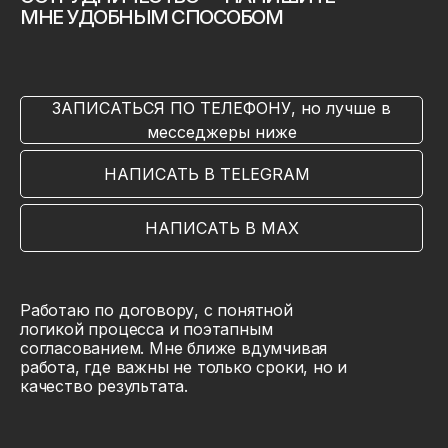
МНЕ УДОБНЫМ СПОСОБОМ
ЗАПИСАТЬСЯ ПО ТЕЛЕФОНУ, но лучше в
месседжеры ниже
НАПИСАТЬ В TELEGRAM
НАПИСАТЬ В MAX
Работаю по договору, с понятной
логикой процесса и поэтапным
согласованием. Мне ближе вдумчивая
работа, где важны не только сроки, но и
качество результата.