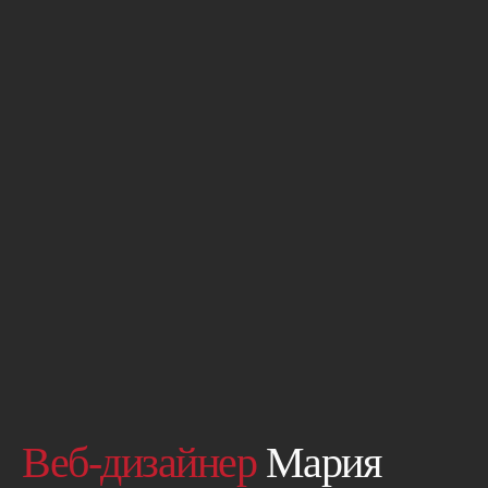
Веб-дизайнер
Мария