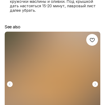
кружочки маслины и оливки. Под крышкой
дать настояться 15-20 минут, лавровый лист
далее убрать.
See also