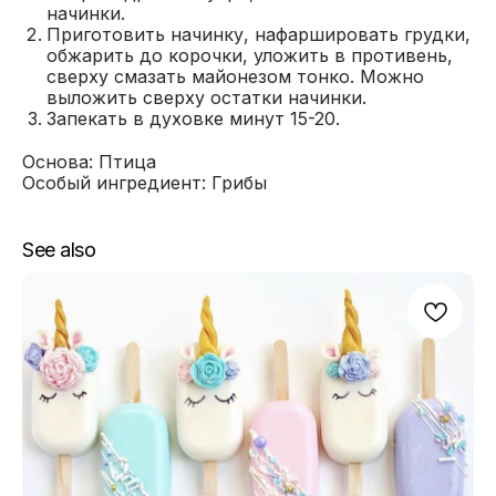
начинки.
Приготовить начинку, нафаршировать грудки,
обжарить до корочки, уложить в противень,
сверху смазать майонезом тонко. Можно
выложить сверху остатки начинки.
Запекать в духовке минут 15-20.
Основа: Птица
Особый ингредиент: Грибы
See also