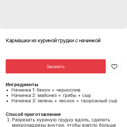
Кармашки из куриной грудки с начинкой
Заказать
Ингредиенты
Начинка 1: бекон + чернослив
Начинка 2: майонез + грибы + сыр
Начинка 3: зелень + чеснок + творожный сыр
Способ приготовления
Разрезать куриную грудку вдоль, сделать
микронадрезы внутри, чтобы взесло больше