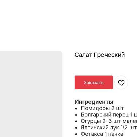
Салат Греческий
Заказать
Ингредиенты
Помидоры 2 шт
Болгарский перец 1 
Огурцы 2-3 шт мале
Ялтинский лук 1\2 шт
Фетакса 1 пачка