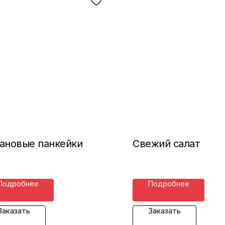
ановые панкейки
Свежий салат
Подробнее
Подробнее
Заказать
Заказать