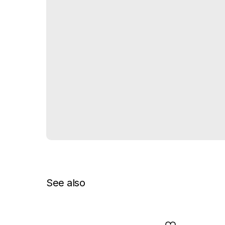
See also