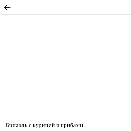
Бризоль с курицей и грибами