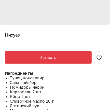
Нисуаз
Заказать
Ингредиенты
Тунец консервир
Салат айсберг
Помидоры черри
Картофель 2 шт
Яйцо 2 шт
Сливочное масло 20 г
Ялтинский лук