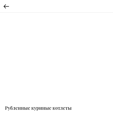
Рубленные куриные котлеты